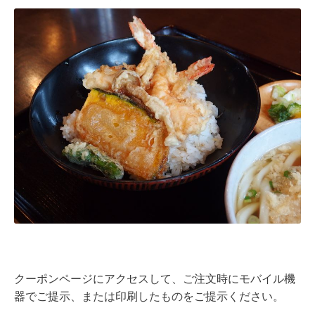
クーポンページにアクセスして、ご注文時にモバイル機
器でご提示、または印刷したものをご提示ください。