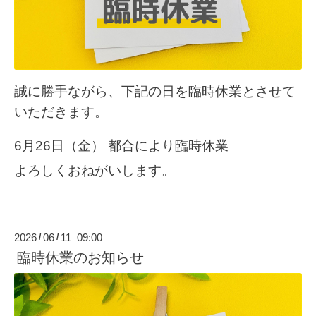
誠に勝手ながら、下記の日を臨時休業とさせて
いただきます。
6月26日（金） 都合により臨時休業
よろしくおねがいします。
2026
06
11 09:00
/
/
臨時休業のお知らせ