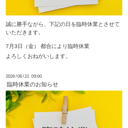
誠に勝手ながら、下記の日を臨時休業とさせて
いただきます。
7月3日（金） 都合により臨時休業
よろしくおねがいします。
2026
06
21 09:00
/
/
臨時休業のお知らせ