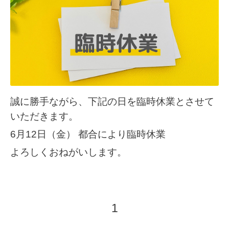
誠に勝手ながら、下記の日を臨時休業とさせて
いただきます。
6月12日（金） 都合により臨時休業
よろしくおねがいします。
1