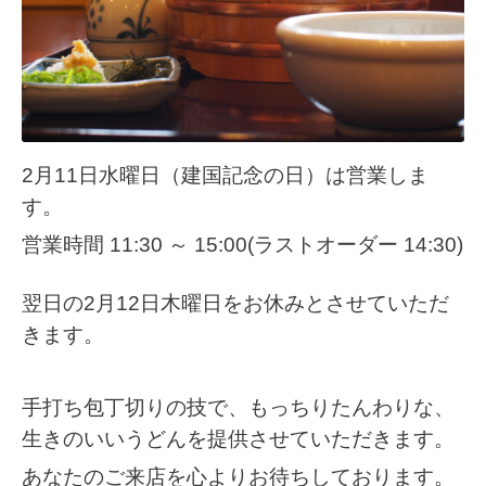
2月11日水曜日（建国記念の日）は営業しま
す。
営業時間 11:30 ～ 15:00(ラストオーダー 14:30)
翌日の2月12日木曜日をお休みとさせていただ
きます。
手打ち包丁切りの技で、もっちりたんわりな、
生きのいいうどんを提供させていただきます。
あなたのご来店を心よりお待ちしております。