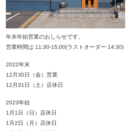
年末年始営業のおしらせです。
営業時間は 11:30-15:00(ラストオーダー 14:30)
2022年末
12月30日（金）営業
12月31日（土）店休日
2023年始
1月1日（日）店休日
1月2日（月）店休日