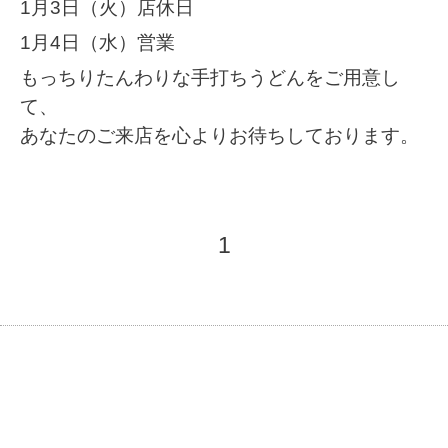
1月3日（火）店休日
1月4日（水）営業
もっちりたんわりな手打ちうどんをご用意し
て、
あなたのご来店を心よりお待ちしております。
1