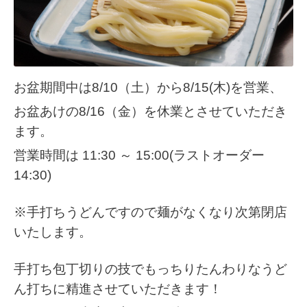
お盆期間中は8/10（土）から8/15(木)を営業、
お盆あけの8/16（金）を休業とさせていただき
ます。
営業時間は 11:30 ～ 15:00(ラストオーダー
14:30)
※手打ちうどんですので麺がなくなり次第閉店
いたします。
手打ち包丁切りの技でもっちりたんわりなうど
ん打ちに精進させていただきます！