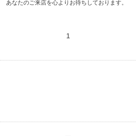
あなたのご来店を心よりお待ちしております。
1