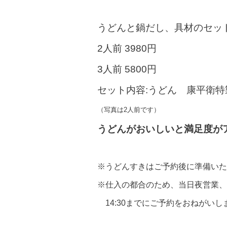
うどんと鍋だし、具材のセッ
2人前 3980円
3人前 5800円
セット内容:うどん 康平衛
（写真は2人前です）
うどんがおいしいと満足度が
※うどんすきはご予約後に準備いた
※仕入の都合のため、当日夜営業、
14:30までにご予約をおねがいし