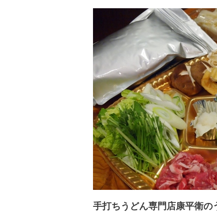
手打ちうどん専門店康平衛の