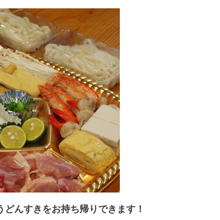
うどんすきをお持ち帰りできます！