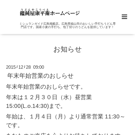
ミシュランガイド広島掲載店。広島県福山市のおいしい手打ちうどん専
門店です。国産小麦の手打ち、包丁切りのうどんを提供しています！
お知らせ
2015
12
28 09:00
/
/
年末年始営業のおしらせ
年末年始営業のおしらせです。
年末は１２月３０日（水）昼営業
15:00(L.o.14:30)まで。
年始は、１月４日（月）より通常営業 11:30～
です。