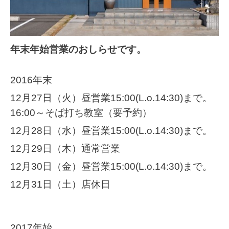
年末年始営業のおしらせです。
2016年末
12月27日（火）昼営業15:00(L.o.14:30)まで。
16:00～そば打ち教室（要予約）
12月28日（水）昼営業15:00(L.o.14:30)まで。
12月29日（木）通常営業
12月30日（金）昼営業15:00(L.o.14:30)まで。
12月31日（土）店休日
2017年始