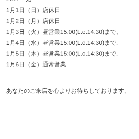
1月1日（日）店休日
1月2日（月）店休日
1月3日（火）昼営業15:00(L.o.14:30)まで。
1月4日（水）昼営業15:00(L.o.14:30)まで。
1月5日（木）昼営業15:00(L.o.14:30)まで。
1月6日（金）通常営業
あなたのご来店を心よりお待ちしております。