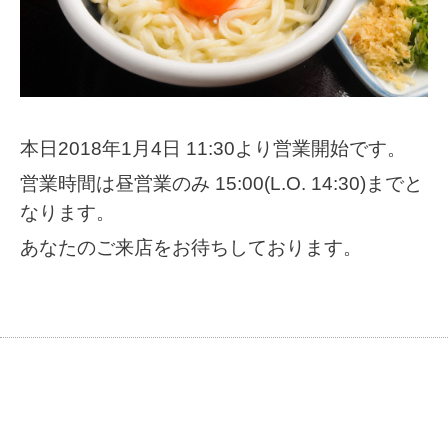
本日2018年1月4日 11:30より営業開始です。
営業時間は昼営業のみ 15:00(L.O. 14:30)までと
なります。
あなたのご来店をお待ちしております。