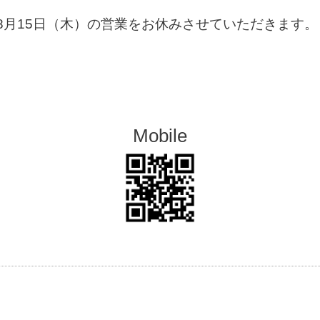
8月15日（木）の営業をお休みさせていただきます。
。
Mobile