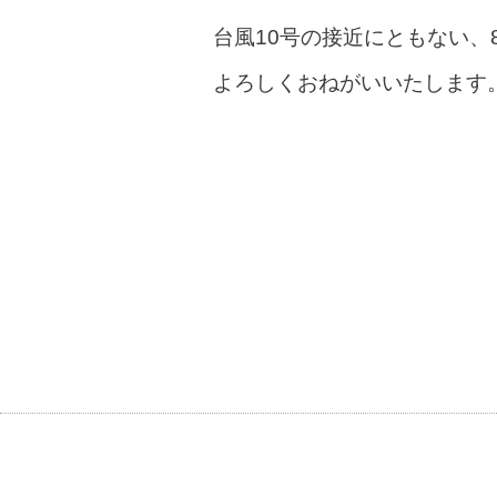
台風10号の接近にともない、
よろしくおねがいいたします