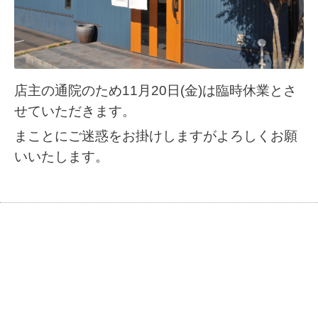
店主の通院のため11月20日(金)は臨時休業とさ
せていただきます。
まことにご迷惑をお掛けしますがよろしくお願
いいたします。